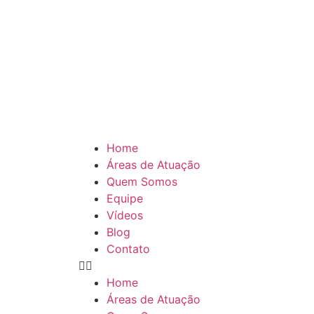
Home
Áreas de Atuação
Quem Somos
Equipe
Vídeos
Blog
Contato
Home
Áreas de Atuação