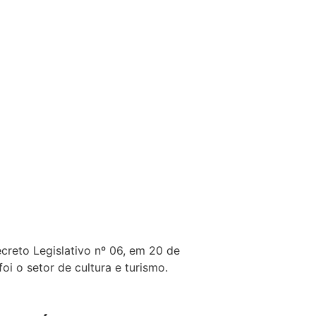
creto Legislativo nº 06, em 20 de
i o setor de cultura e turismo.