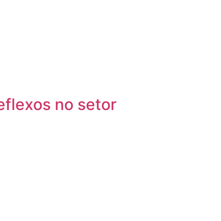
eflexos no setor