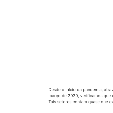
Desde o início da pandemia, atra
março de 2020, verificamos que um
Tais setores contam quase que e